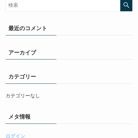
最近のコメント
アーカイブ
カテゴリー
カテゴリーなし
メタ情報
ログイン