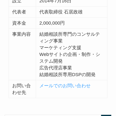
設立
2014年7月16日
代表者
代表取締役 石居政雄
資本金
2,000,000円
事業内容
結婚相談所専門のコンサルテ
ィング事業
マーケティング支援
Webサイトの企画・制作・シ
ステム開発
広告代理店事業
結婚相談所専用DSPの開発
お問い合
メールでのお問い合わせ
わせ先