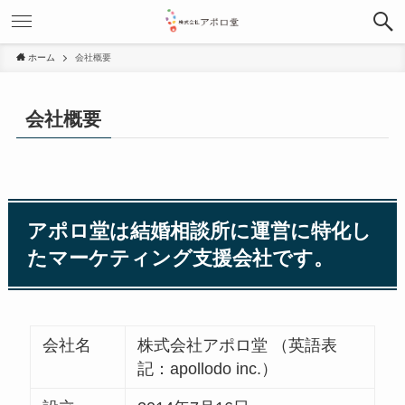
ホーム
会社概要
会社概要
アポロ堂は結婚相談所に運営に特化し
たマーケティング支援会社です。
会社名
株式会社アポロ堂 （英語表
記：apollodo inc.）